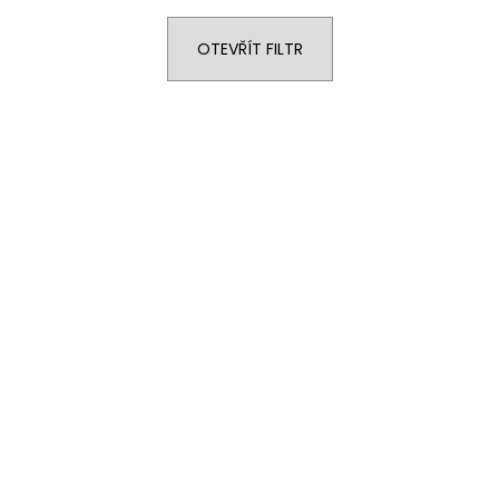
OTEVŘÍT FILTR