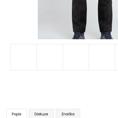
Popis
Diskuze
Značka