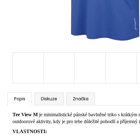
Popis
Diskuze
Značka
Tee View M
je minimalistické pánské bavlněné triko s krátkým 
outdoorové aktivity, kdy je pro tebe důležité pohodlí a příjemný 
VLASTNOSTI: