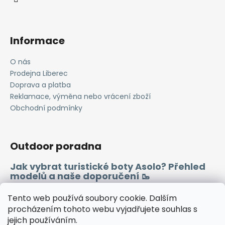
Informace
O nás
Prodejna Liberec
Doprava a platba
Reklamace, výměna nebo vrácení zboží
Obchodní podmínky
Outdoor poradna
Jak vybrat turistické boty Asolo? Přehled
modelů a naše doporučení 🥾
Merino vlna 🐏
Tento web používá soubory cookie. Dalším
procházením tohoto webu vyjadřujete souhlas s
jejich používáním.