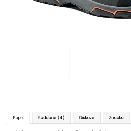
Popis
Podobné (4)
Diskuze
Značka