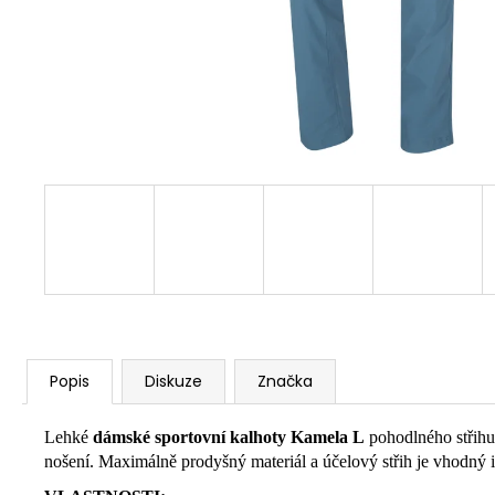
Popis
Diskuze
Značka
Lehké
dámské sportovní kalhoty Kamela L
pohodlného střihu 
nošení. Maximálně prodyšný materiál a účelový střih je vhodný i