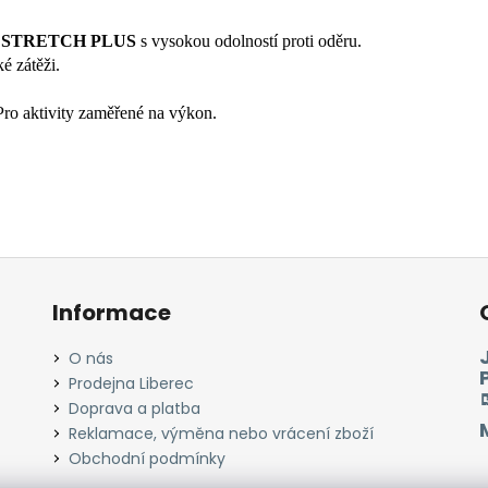
 STRETCH PLUS
s vysokou odolností proti oděru.
é zátěži.
 Pro aktivity zaměřené na výkon.
Informace
O nás
Prodejna Liberec
Doprava a platba
Reklamace, výměna nebo vrácení zboží
Obchodní podmínky