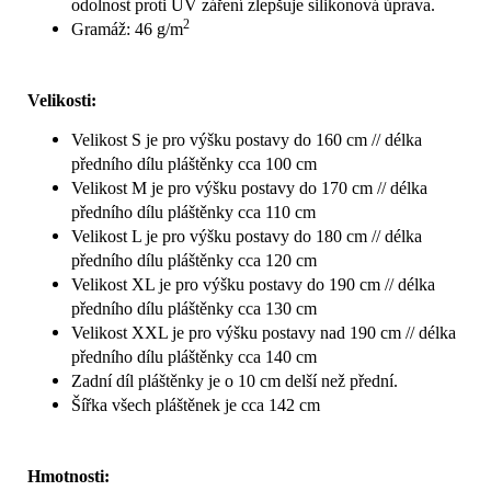
odolnost proti UV záření zlepšuje silikonová úprava.
2
Gramáž: 46 g/m
Velikosti:
Velikost S je pro výšku postavy do 160 cm // délka
předního dílu pláštěnky cca 100 cm
Velikost M je pro výšku postavy do 170 cm // délka
předního dílu pláštěnky cca 110 cm
Velikost L je pro výšku postavy do 180 cm // délka
předního dílu pláštěnky cca 120 cm
Velikost XL je pro výšku postavy do 190 cm // délka
předního dílu pláštěnky cca 130 cm
Velikost XXL je pro výšku postavy nad 190 cm // délka
předního dílu pláštěnky cca 140 cm
Zadní díl pláštěnky je o 10 cm delší než přední.
Šířka všech pláštěnek je cca 142 cm
Hmotnosti: