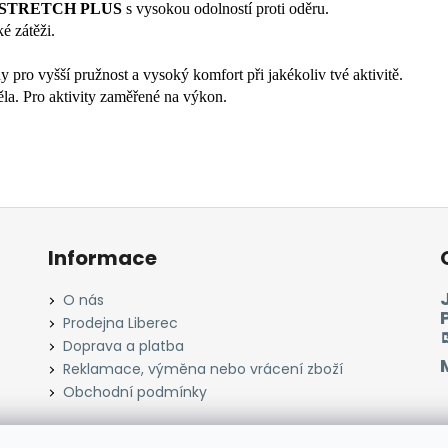
STRETCH PLUS
s vysokou odolností proti oděru.
é zátěži.
y pro vyšší pružnost a vysoký komfort při jakékoliv tvé aktivitě.
la. Pro aktivity zaměřené na výkon.
Informace
O nás
Prodejna Liberec
Doprava a platba
Reklamace, výměna nebo vrácení zboží
Obchodní podmínky