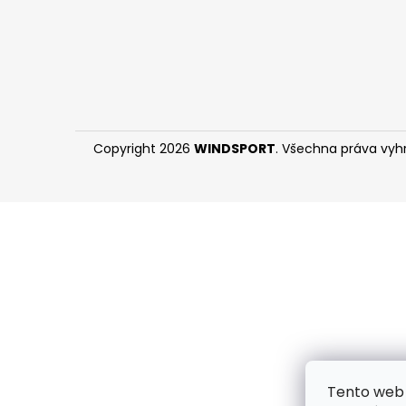
Copyright 2026
WINDSPORT
. Všechna práva vyh
Tento web 