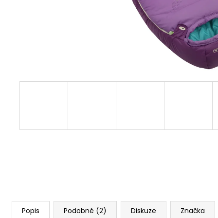
Popis
Podobné (2)
Diskuze
Značka