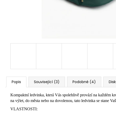
Popis
Související (3)
Podobné (4)
Dis
Kompaktní ledvinka, která Vás spolehlivě provází na každém kr
na výlet, do města nebo na dovolenou, tato ledvinka se stane 
VLASTNOSTI: