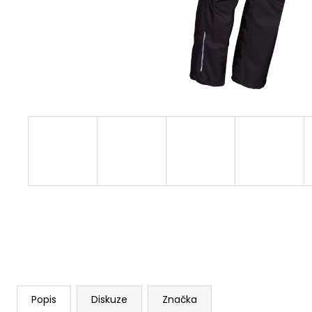
Popis
Diskuze
Značka