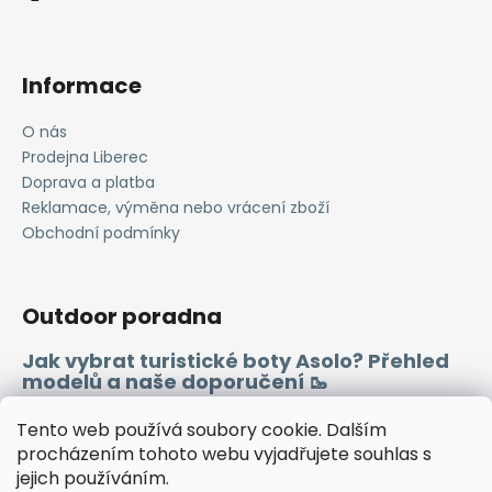
Informace
O nás
Prodejna Liberec
Doprava a platba
Reklamace, výměna nebo vrácení zboží
Obchodní podmínky
Outdoor poradna
Jak vybrat turistické boty Asolo? Přehled
modelů a naše doporučení 🥾
Merino vlna 🐏
Tento web používá soubory cookie. Dalším
procházením tohoto webu vyjadřujete souhlas s
jejich používáním.