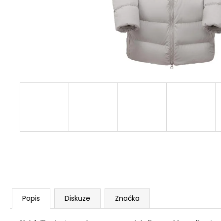
Popis
Diskuze
Značka