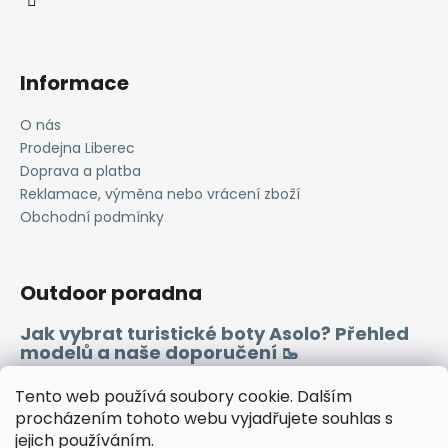
Informace
O nás
Prodejna Liberec
Doprava a platba
Reklamace, výměna nebo vrácení zboží
Obchodní podmínky
Outdoor poradna
Jak vybrat turistické boty Asolo? Přehled
modelů a naše doporučení 🥾
Merino vlna 🐏
Tento web používá soubory cookie. Dalším
procházením tohoto webu vyjadřujete souhlas s
jejich používáním.