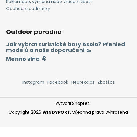
Reklamace, výměna nebo vrácení zboží
Obchodní podmínky
Outdoor poradna
Jak vybrat turistické boty Asolo? Přehled
modelů a naše doporučení 🥾
Merino vlna 🐏
Instagram
Facebook
Heureka.cz
Zboží.cz
Vytvořil Shoptet
Copyright 2026
WINDSPORT
. Všechna práva vyhrazena.