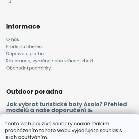
Informace
O nás
Prodejna Liberec
Doprava a platba
Reklamace, výměna nebo vrácení zboží
Obchodní podmínky
Outdoor poradna
Jak vybrat turistické boty Asolo? Přehled
modelů a naše doporučení 🥾
Merino vlna 🐏
Tento web používá soubory cookie. Dalším
procházením tohoto webu vyjadřujete souhlas s
jejich používáním.