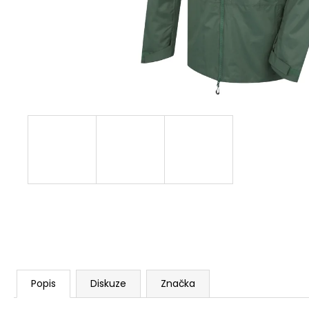
Popis
Diskuze
Značka