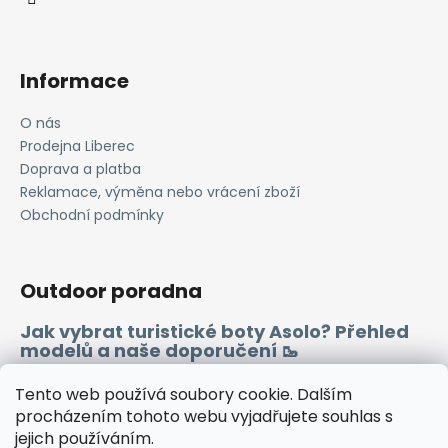
Informace
O nás
Prodejna Liberec
Doprava a platba
Reklamace, výměna nebo vrácení zboží
Obchodní podmínky
Outdoor poradna
Jak vybrat turistické boty Asolo? Přehled
modelů a naše doporučení 🥾
Merino vlna 🐏
Tento web používá soubory cookie. Dalším
procházením tohoto webu vyjadřujete souhlas s
jejich používáním.