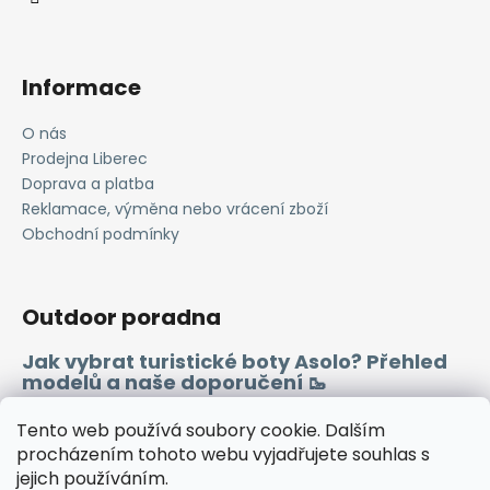
Informace
O nás
Prodejna Liberec
Doprava a platba
Reklamace, výměna nebo vrácení zboží
Obchodní podmínky
Outdoor poradna
Jak vybrat turistické boty Asolo? Přehled
modelů a naše doporučení 🥾
Merino vlna 🐏
Tento web používá soubory cookie. Dalším
procházením tohoto webu vyjadřujete souhlas s
jejich používáním.